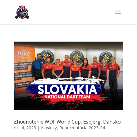
Zhodnotenie WDF World Cup, Esbjerg, Dánsko
okt 4, 2023
|
Novinky
,
Reprezentácia 2023-24