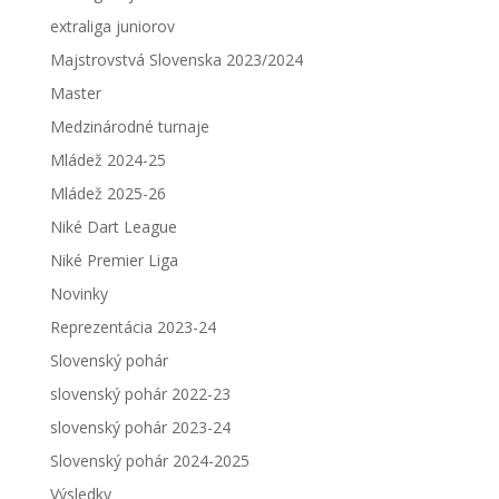
extraliga juniorov
Majstrovstvá Slovenska 2023/2024
Master
Medzinárodné turnaje
Mládež 2024-25
Mládež 2025-26
Niké Dart League
Niké Premier Liga
Novinky
Reprezentácia 2023-24
Slovenský pohár
slovenský pohár 2022-23
slovenský pohár 2023-24
Slovenský pohár 2024-2025
Výsledky