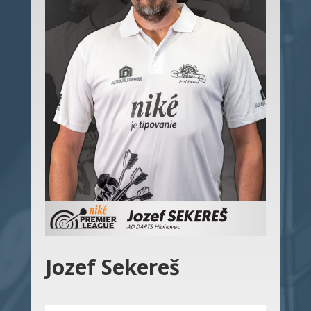
Jozef Sekereš