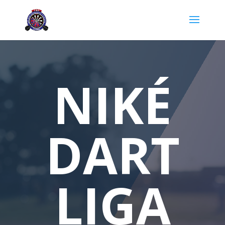
NIKÉ
DART
LIGA